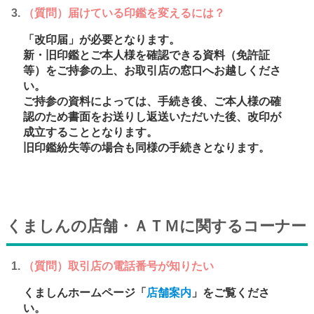
（質問）届けている印鑑を変えるには？
「改印届」が必要となります。
新・旧印鑑とご本人様を確認できる資料（免許証
等）をご持参の上、お取引店の窓口へお越しくださ
い。
ご持参の資料によっては、手続き後、ご本人様の確
認のため書面をお送りし返送いただいた後、改印が
成立することとなります。
旧印鑑紛失等の場合も同様の手続きとなります。
くましんの店舗・ＡＴＭに関するコーナー
（質問）取引店の電話番号が知りたい
くましんホームページ「
店舗案内
」をご覧くださ
い。