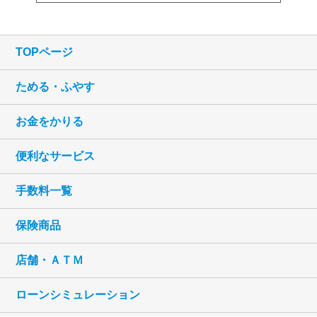
TOPページ
ためる・ふやす
お金をかりる
便利なサービス
手数料一覧
保険商品
店舗・ＡＴＭ
ローンシミュレーション