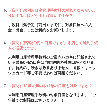
（質問）未利用口座管理手数料の対象とならないよ
うにするにはどうすれば良いですか？
手数料引落予定（前日）までに、対象口座への入
金・出金、または解約をお願いします。
（質問）残高が0円の口座ですが、来店して解約手続
きが必要ですか。
未利用口座管理手数料のご案内ハガキに記載されて
いる残高0円の口座は自動解約の対象口座となりま
す。解約の手続きは必要ありません。通帳・キャッ
シュカード等ご不要であれば廃棄ください。
（質問）18歳未満の未成年の口座も対象ですか？
未利用口座管理手数料の対象口座となります。（ご
年齢での制限はございません。）