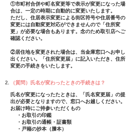
①市町村合併や町名変更等で表示が変更になった場
合は、一定の時期に自動的に変更いたします。
ただし、住居表示変更による街区符号や住居番号の
変更には自動変更対応ができませんので「住所変
更」が必要な場合もあります。念のため取引店へご
確認ください。
②居住地を変更された場合は、当金庫窓口へお申し
出ください。「住所変更届」に記入いただき、住所
変更の手続きをいたします。
（質問）氏名が変わったときの手続きは？
氏名が変更になったたときは、「氏名変更届」の提
出が必要となりますので、窓口へお越しください。
お届け時にご持参いただくもの
・お取引の印鑑
・お取引の通帳・証書類
・戸籍の抄本（謄本）