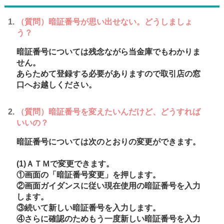
（質問）暗証番号が思い出せない。どうしましょ
う？
暗証番号については残念ながら当金庫でもわかりま
せん。
あらためて登録する必要がありますので取引店の窓
口へお越しください。
（質問）暗証番号を変えたいんだけど、どうすれば
いいの？
暗証番号については次のとおりの変更ができます。
(1)ＡＴＭで変更できます。
①画面の「暗証番号変更」を押します。
②画面ガイダンスに従い現在使用の暗証番号を入力
します。
③続いて新しい暗証番号を入力します。
④さらに確認のためもう一度新しい暗証番号を入力