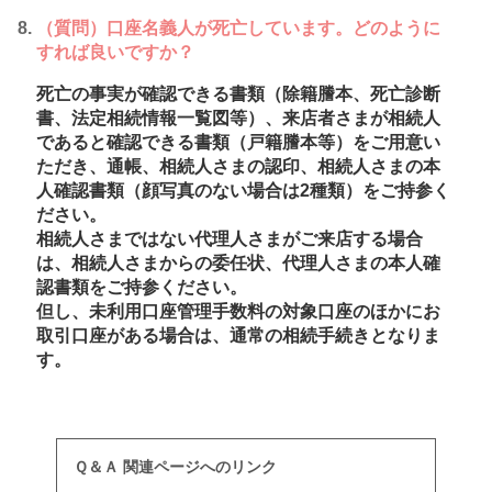
（質問）口座名義人が死亡しています。どのように
すれば良いですか？
死亡の事実が確認できる書類（除籍謄本、死亡診断
書、法定相続情報一覧図等）、来店者さまが相続人
であると確認できる書類（戸籍謄本等）をご用意い
ただき、通帳、相続人さまの認印、相続人さまの本
人確認書類（顔写真のない場合は2種類）をご持参く
ださい。
相続人さまではない代理人さまがご来店する場合
は、相続人さまからの委任状、代理人さまの本人確
認書類をご持参ください。
但し、未利用口座管理手数料の対象口座のほかにお
取引口座がある場合は、通常の相続手続きとなりま
す。
Ｑ＆Ａ 関連ページへのリンク