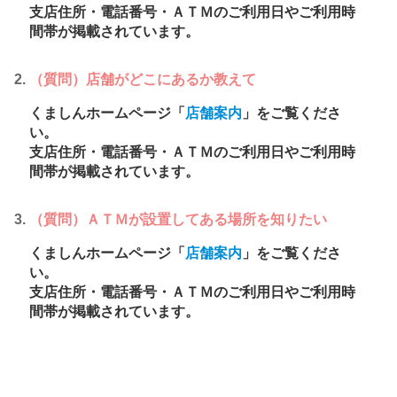
支店住所・電話番号・ＡＴＭのご利用日やご利用時
間帯が掲載されています。
（質問）店舗がどこにあるか教えて
くましんホームページ「
店舗案内
」をご覧くださ
い。
支店住所・電話番号・ＡＴＭのご利用日やご利用時
間帯が掲載されています。
（質問）ＡＴＭが設置してある場所を知りたい
くましんホームページ「
店舗案内
」をご覧くださ
い。
支店住所・電話番号・ＡＴＭのご利用日やご利用時
間帯が掲載されています。