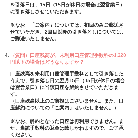
※引落日は、15日（15日が休日の場合は翌営業日）
に引き落しさせていただきます。
※なお、「ご案内」については、初回のみご郵送さ
せていただき、2回目以降の引き落としについては、
ご郵送いたしません。
（質問）口座残高が、未利用口座管理手数料の1,320
円以下の場合はどうなりますか？
口座残高を未利用口座管理手数料として引き落した
うえで、引き落し日の翌月15日（15日が休日の場合
は翌営業日）に当該口座を解約させていただきま
す。
（口座残高以上のご負担はございません。また、口
座解約についての「ご案内」はいたしません。）
※なお、解約となった口座は再利用できません。ま
た、当該手数料の返金は致しかねますので、ご了承
ください。