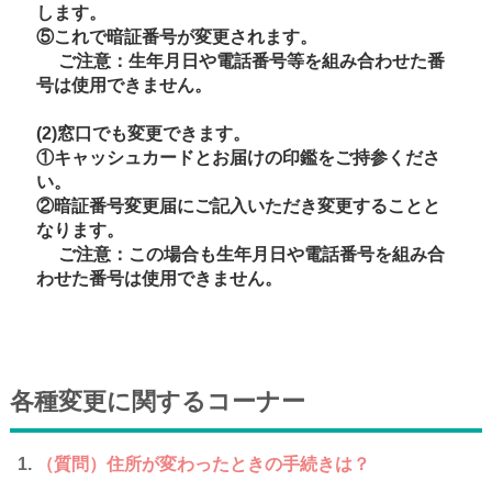
します。
⑤これで暗証番号が変更されます。
ご注意：生年月日や電話番号等を組み合わせた番
号は使用できません。
(2)窓口でも変更できます。
①キャッシュカードとお届けの印鑑をご持参くださ
い。
②暗証番号変更届にご記入いただき変更することと
なります。
ご注意：この場合も生年月日や電話番号を組み合
わせた番号は使用できません。
各種変更に関するコーナー
（質問）住所が変わったときの手続きは？