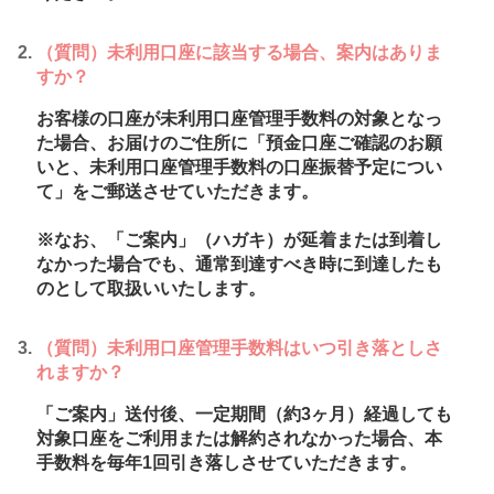
（質問）未利用口座に該当する場合、案内はありま
すか？
お客様の口座が未利用口座管理手数料の対象となっ
た場合、お届けのご住所に「預金口座ご確認のお願
いと、未利用口座管理手数料の口座振替予定につい
て」をご郵送させていただきます。
※なお、「ご案内」（ハガキ）が延着または到着し
なかった場合でも、通常到達すべき時に到達したも
のとして取扱いいたします。
（質問）未利用口座管理手数料はいつ引き落としさ
れますか？
「ご案内」送付後、一定期間（約3ヶ月）経過しても
対象口座をご利用または解約されなかった場合、本
手数料を毎年1回引き落しさせていただきます。