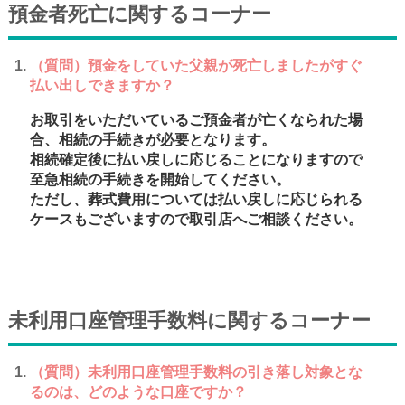
預金者死亡に関するコーナー
（質問）預金をしていた父親が死亡しましたがすぐ
払い出しできますか？
お取引をいただいているご預金者が亡くなられた場
合、相続の手続きが必要となります。
相続確定後に払い戻しに応じることになりますので
至急相続の手続きを開始してください。
ただし、葬式費用については払い戻しに応じられる
ケースもございますので取引店へご相談ください。
未利用口座管理手数料に関するコーナー
（質問）未利用口座管理手数料の引き落し対象とな
るのは、どのような口座ですか？